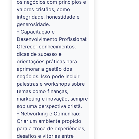
os negócios com princípios e
valores cristãos, como
integridade, honestidade e
generosidade.
- Capacitação e
Desenvolvimento Profissional:
Oferecer conhecimentos,
dicas de sucesso e
orientações práticas para
aprimorar a gestão dos
negócios. Isso pode incluir
palestras e workshops sobre
temas como finanças,
marketing e inovação, sempre
sob uma perspectiva cristã.
- Networking e Comunhão:
Criar um ambiente propício
para a troca de experiências,
desafios e vitórias entre