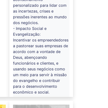
personalizado para lidar com
as incertezas, crises e
pressões inerentes ao mundo
dos negócios.
- Impacto Social e
Evangelização:
Incentivar os empreendedores
a pastorear suas empresas de
acordo com a vontade de
Deus, abençoando
funcionários e clientes, e
usando seus negócios como
um meio para servir à missão
do evangelho e contribuir
para o desenvolvimento
econômico e social.