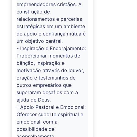
empreendedores cristãos. A
construção de
relacionamentos e parcerias
estratégicas em um ambiente
de apoio e confiança mútua é
um objetivo central.
- Inspiração e Encorajamento:
Proporcionar momentos de
bênção, inspiração e
motivação através de louvor,
oração e testemunhos de
outros empresários que
superaram desafios com a
ajuda de Deus.
- Apoio Pastoral e Emocional:
Oferecer suporte espiritual e
emocional, com a
possibilidade de
aconselhamento