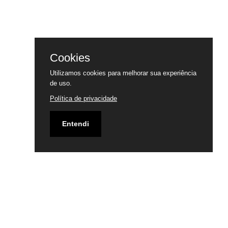
Cookies
Utilizamos cookies para melhorar sua experiência
de uso.
Política de privacidade
Entendi