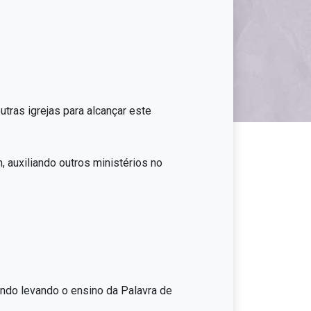
tras igrejas para alcançar este
auxiliando outros ministérios no
ndo levando o ensino da Palavra de