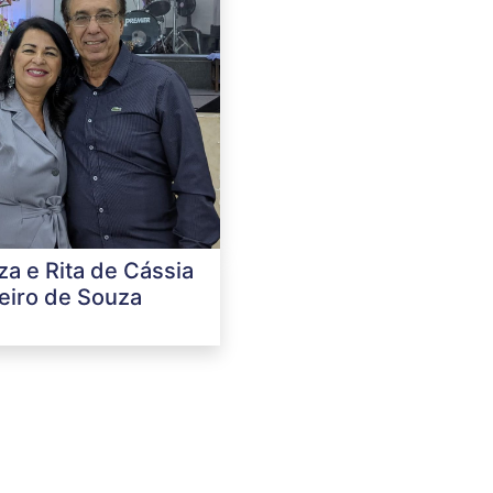
za e Rita de Cássia
eiro de Souza