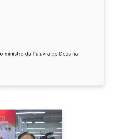
o ministro da Palavra de Deus na