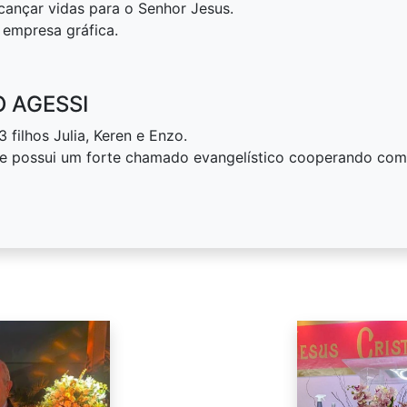
cançar vidas para o Senhor Jesus.
 empresa gráfica.
 AGESSI
filhos Julia, Keren e Enzo.
 e possui um forte chamado evangelístico cooperando com