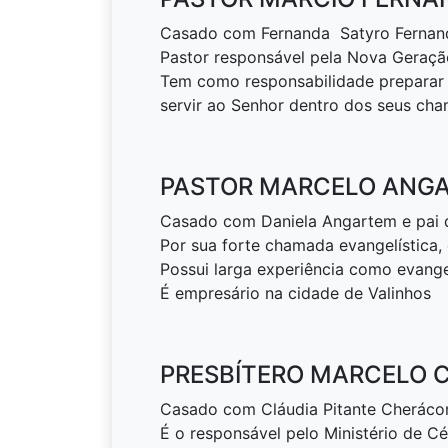
Casado com Fernanda Satyro Fernan
Pastor responsável pela Nova Geração
Tem como responsabilidade preparar
servir ao Senhor dentro dos seus ch
PASTOR MARCELO ANG
Casado com Daniela Angartem e pai 
Por sua forte chamada evangelística, 
Possui larga experiência como evange
É empresário na cidade de Valinhos
PRESBÍTERO MARCELO
Casado com Cláudia Pitante Cherácomo
É o responsável pelo Ministério de Cé