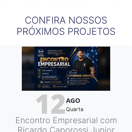
CONFIRA NOSSOS
PRÓXIMOS PROJETOS
12
AGO
Quarta
Encontro Empresarial com
Ricardo Caporossi Junior