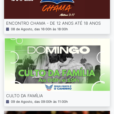
ENCONTRO CHAMA - DE 12 ANOS ATÉ 18 ANOS
08 de Agosto, das 16:00h às 18:00h
CULTO DA FAMÍLIA
09 de Agosto, das 09:00h às 11:00h