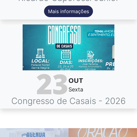
Mais informações
23
OUT
Sexta
Congresso de Casais - 2026