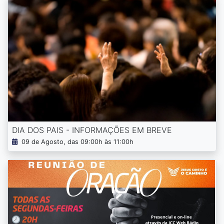
DIA DOS PAIS - INFORMAÇÕES EM BREVE
09 de Agosto, das 09:00h às 11:00h