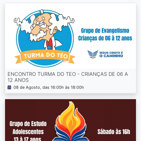
ENCONTRO TURMA DO TEO - CRIANÇAS DE 06 A
12 ANOS
08 de Agosto, das 16:00h às 18:00h