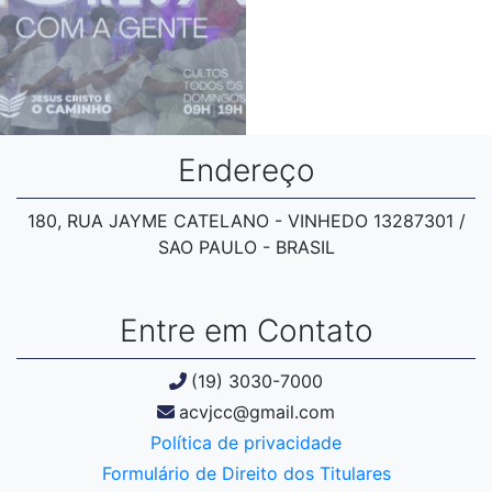
Endereço
180, RUA JAYME CATELANO - VINHEDO 13287301 /
SAO PAULO - BRASIL
Entre em Contato
(19) 3030-7000
acvjcc@gmail.com
Política de privacidade
Formulário de Direito dos Titulares