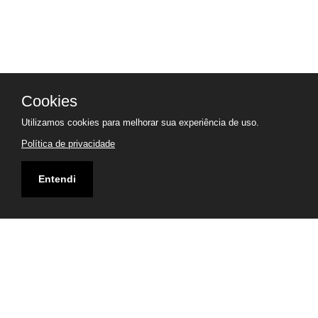
Cookies
Utilizamos cookies para melhorar sua experiência de uso.
Política de privacidade
Entendi
Endereço