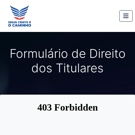
Formulário de Direito
dos Titulares