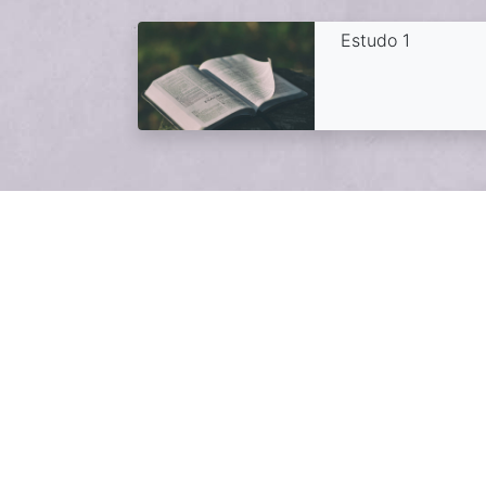
Estudo 1