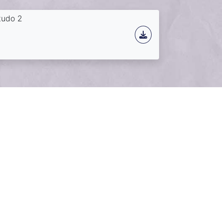
tudo 2