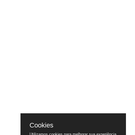
Cookies
Utilizamos cookies para melhorar sua experiência